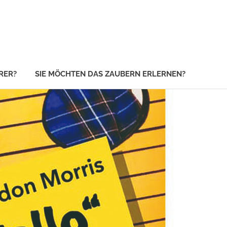
RER?
SIE MÖCHTEN DAS ZAUBERN ERLERNEN?