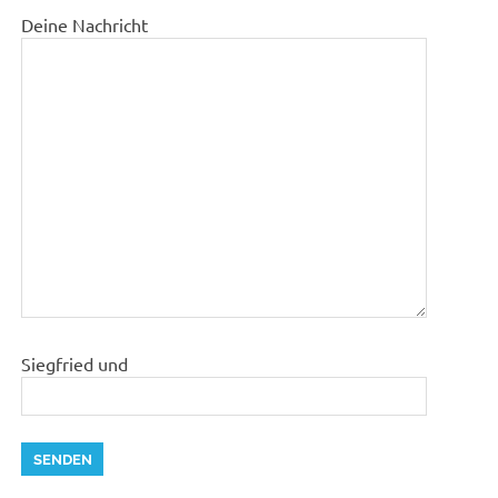
Deine Nachricht
Siegfried und