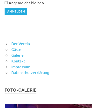
Angemeldet bleiben
Der Verein
Gäste
Galerie
Kontakt
Impressum
Datenschutzerklärung
FOTO-GALERIE