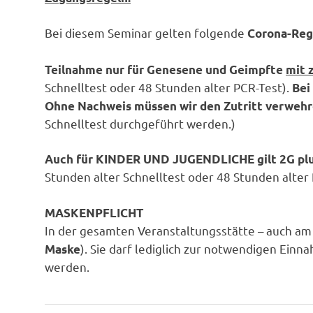
Bei diesem Seminar gelten folgende
Corona-
Reg
Teilnahme nur für Genesene und Geimpfte
mit 
Schnelltest oder 48 Stunden alter PCR-Test).
Bei
Ohne Nachweis müssen wir den Zutritt verweh
Schnelltest durchgeführt werden.)
Auch für KINDER UND JUGENDLICHE gilt 2G plus
Stunden alter Schnelltest oder 48 Stunden alter 
MASKENPFLICHT
In der gesamten Veranstaltungsstätte – auch am 
). Sie darf lediglich zur notwendigen E
Maske
werden.