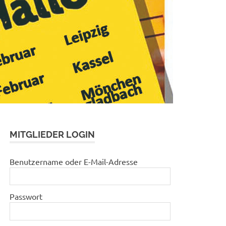
MITGLIEDER LOGIN
Benutzername oder E-Mail-Adresse
Passwort