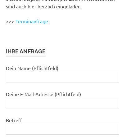
sind auch hier herzlich eingeladen.
>>>
Terminanfrage
.
IHRE ANFRAGE
Dein Name (Pflichtfeld)
Deine E-Mail-Adresse (Pflichtfeld)
Betreff