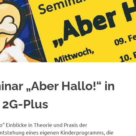
nar „Aber Hallo!“ in
 2G-Plus
“ Einblicke in Theorie und Praxis der
ntstehung eines eigenen Kinderprogramms, die