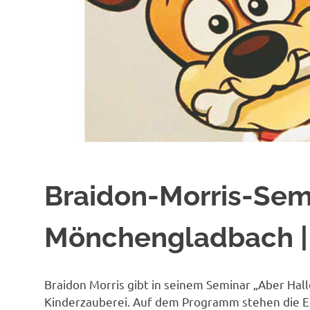
Braidon-Morris-Semi
Mönchengladbach |
Braidon Morris gibt in seinem Seminar „Aber Hallo
Kinderzauberei. Auf dem Programm stehen die E